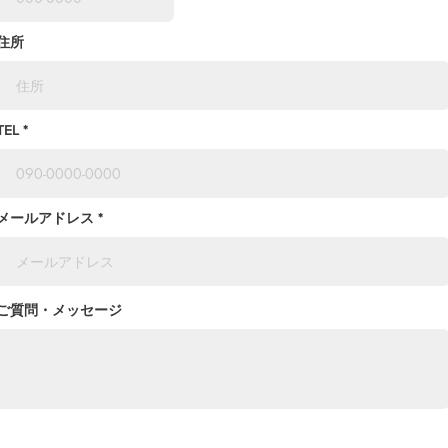
住所
TEL
メールアドレス
ご質問・メッセージ