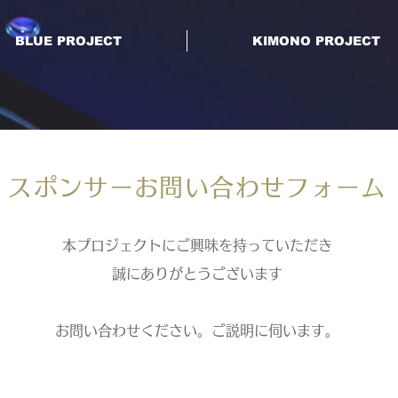
BLUE PROJECT
KIMONO PROJECT
スポンサー
お問い合わせフォーム
本プロジェクトにご興味を持っていただき
誠にありがとうございます
お問い合わせください。ご説明に伺います。