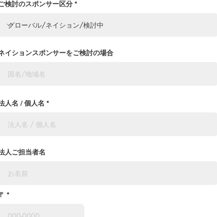
ご検討のスポンサー区分
ネイションスポンサーをご検討の場合
法人名 / 個人名
法人ご担当者名
〒