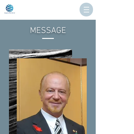
MESSAGE