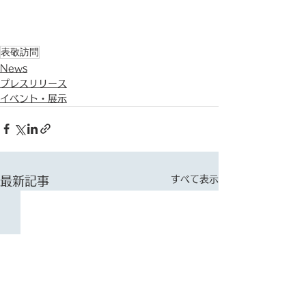
表敬訪問
News
プレスリリース
イベント・展示
すべて表示
最新記事