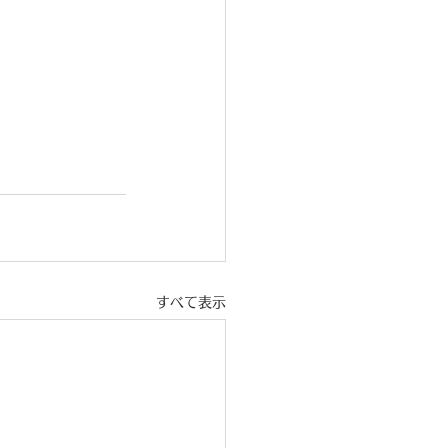
すべて表示