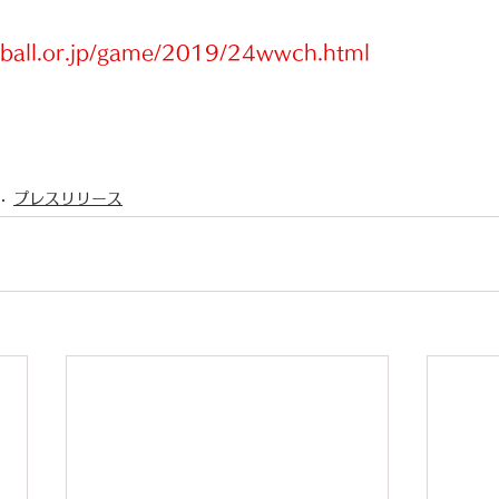
ball.or.jp/game/2019/24wwch.html
プレスリリース