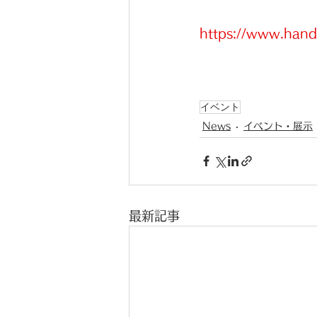
https://www.hand
イベント
News
イベント・展示
最新記事