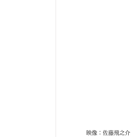
映像：佐藤飛之介