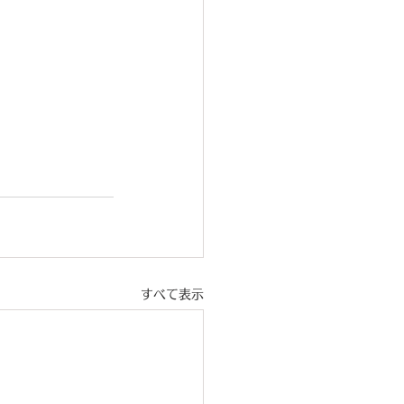
すべて表示