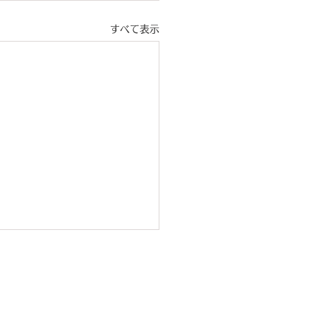
すべて表示