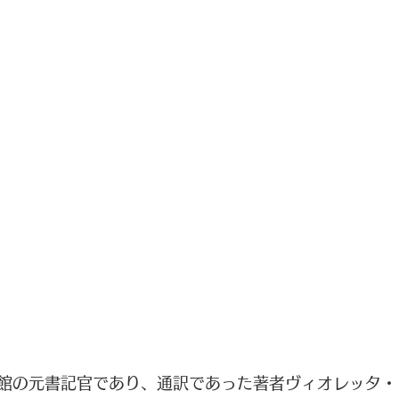
館の元書記官であり、通訳であった著者ヴィオレッタ・