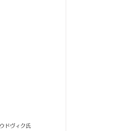
ウドヴィク氏