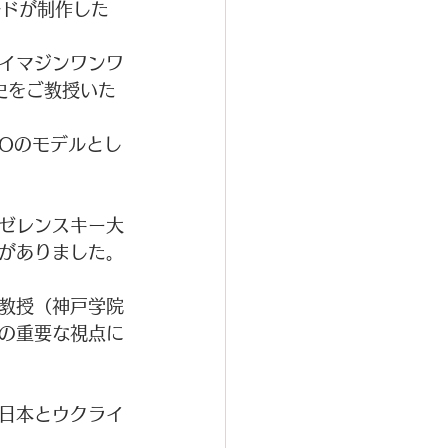
ルドが制作した
イマジンワンワ
史をご教授いた
NOのモデルとし
ゼレンスキー大
がありました。
教授（神戸学院
の重要な視点に
日本とウクライ