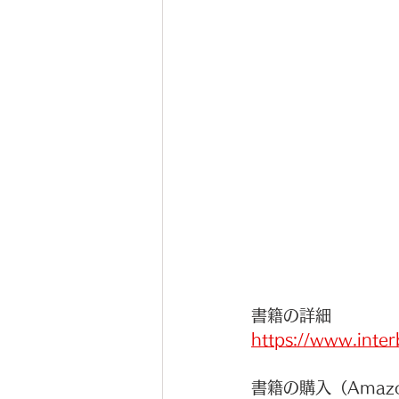
書籍の詳細
https://www.inter
書籍の購入（Amaz