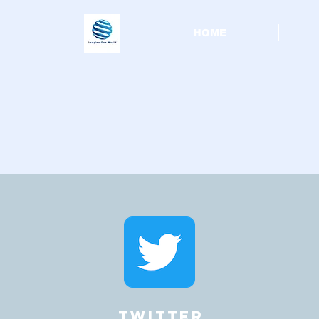
HOME
Twitter