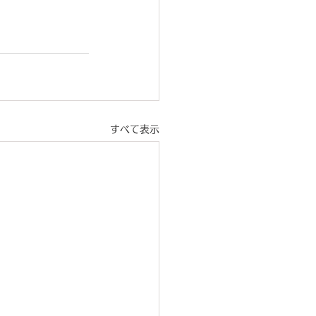
すべて表示