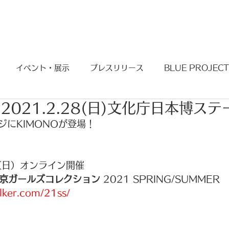
BLUE PROJECT
KIMONO PROJECT
イベント・展示
プレスリリース
BLUE PROJECT
021.2.28(日)文化庁日本博ステ
ジにKIMONOが登場！
日（日）オンライン開催
京ガールズコレクション
 2021 SPRING/SUMMER
alker.com/21ss/